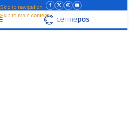
Skip to navigation
Skip to main content