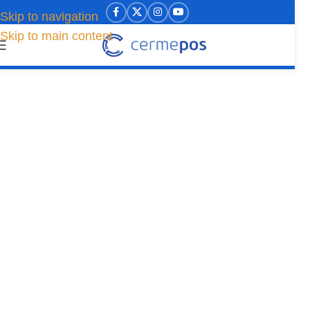
Skip to navigation
Skip to main content