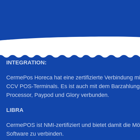
INTEGRATION:
CermePos Horeca hat eine zertifizierte Verbindung m
CCV POS-Terminals. Es ist auch mit dem Barzahlun
Processor, Paypod und Glory verbunden.
LIBRA
CermePOS ist NMI-zertifiziert und bietet damit die Mö
Software zu verbinden.