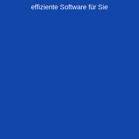
effiziente Software für Sie