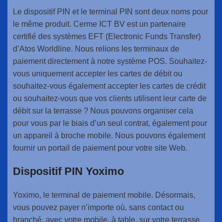
Le dispositif PIN et le terminal PIN sont deux noms pour
le même produit. Cerme ICT BV est un partenaire
certifié des systèmes EFT (Electronic Funds Transfer)
d’Atos Worldline. Nous relions les terminaux de
paiement directement à notre système POS. Souhaitez-
vous uniquement accepter les cartes de débit ou
souhaitez-vous également accepter les cartes de crédit
ou souhaitez-vous que vos clients utilisent leur carte de
débit sur la terrasse ? Nous pouvons organiser cela
pour vous par le biais d’un seul contrat, également pour
un appareil à broche mobile. Nous pouvons également
fournir un portail de paiement pour votre site Web.
Dispositif PIN Yoximo
Yoximo, le terminal de paiement mobile. Désormais,
vous pouvez payer n’importe où, sans contact ou
branché, avec votre mobile, à table, sur votre terrasse