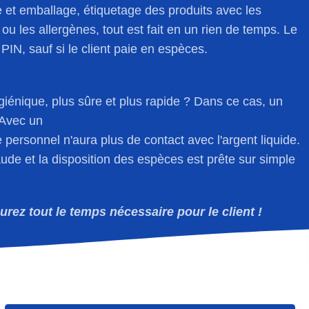
et emballage, étiquetage des produits avec les
 ou les allergènes, tout est fait en un rien de temps. Le
PIN, sauf si le client paie en espèces.
iénique, plus sûre et plus rapide ? Dans ce cas, un
Avec un
ersonnel n'aura plus de contact avec l'argent liquide.
raude et la disposition des espèces est prête sur simple
ez tout le temps nécessaire pour le client !