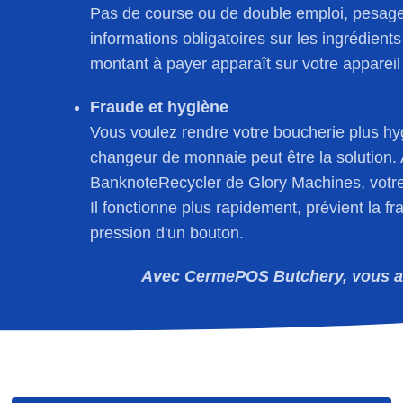
Pas de course ou de double emploi, pesage 
informations obligatoires sur les ingrédients
montant à payer apparaît sur votre appareil 
Fraude et hygiène
Vous voulez rendre votre boucherie plus hyg
changeur de monnaie peut être la solution.
BanknoteRecycler de Glory Machines, votre p
Il fonctionne plus rapidement, prévient la f
pression d'un bouton.
Avec CermePOS Butchery, vous aur