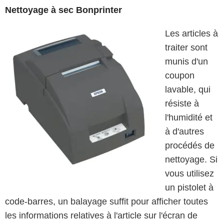
Nettoyage à sec Bonprinter
Les articles à
traiter sont
munis d'un
coupon
lavable, qui
résiste à
l'humidité et
à d'autres
procédés de
nettoyage. Si
vous utilisez
un pistolet à
code-barres, un balayage suffit pour afficher toutes
les informations relatives à l'article sur l'écran de