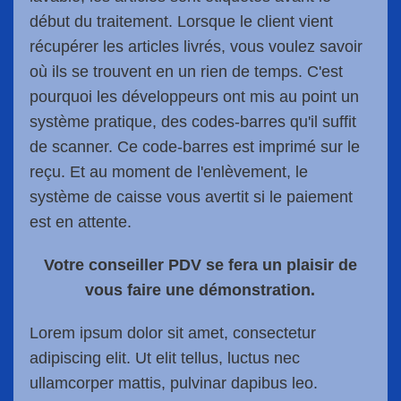
début du traitement. Lorsque le client vient
récupérer les articles livrés, vous voulez savoir
où ils se trouvent en un rien de temps. C'est
pourquoi les développeurs ont mis au point un
système pratique, des codes-barres qu'il suffit
de scanner. Ce code-barres est imprimé sur le
reçu. Et au moment de l'enlèvement, le
système de caisse vous avertit si le paiement
est en attente.
Votre conseiller PDV se fera un plaisir de
vous faire une démonstration.
Lorem ipsum dolor sit amet, consectetur
adipiscing elit. Ut elit tellus, luctus nec
ullamcorper mattis, pulvinar dapibus leo.