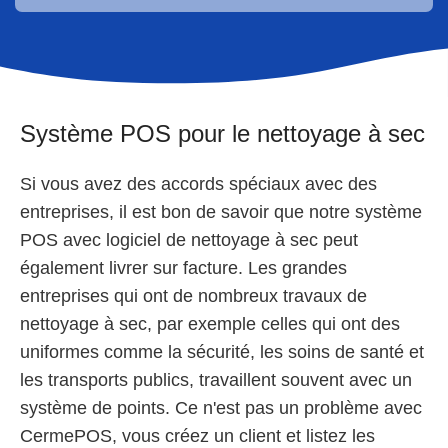
Système POS pour le nettoyage à sec
Si vous avez des accords spéciaux avec des
entreprises, il est bon de savoir que notre système
POS avec logiciel de nettoyage à sec peut
également livrer sur facture. Les grandes
entreprises qui ont de nombreux travaux de
nettoyage à sec, par exemple celles qui ont des
uniformes comme la sécurité, les soins de santé et
les transports publics, travaillent souvent avec un
système de points. Ce n'est pas un problème avec
CermePOS, vous créez un client et listez les