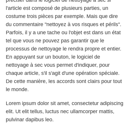
préciser dans le logiciel de nettoyage à sec si
l'article est composé de plusieurs parties, un
costume trois pièces par exemple. Mais que dire
du commentaire "nettoyez à vos risques et périls".
Parfois, il y a une tache ou l'objet est dans un état
tel que vous ne pouvez pas garantir que le
processus de nettoyage le rendra propre et entier.
En appuyant sur un bouton, le logiciel de
nettoyage à sec vous permet d'indiquer, pour
chaque article, s'il s'agit d'une opération spéciale.
De cette manière, les accords sont clairs pour tout
le monde.
Lorem ipsum dolor sit amet, consectetur adipiscing
elit. Ut elit tellus, luctus nec ullamcorper mattis,
pulvinar dapibus leo.