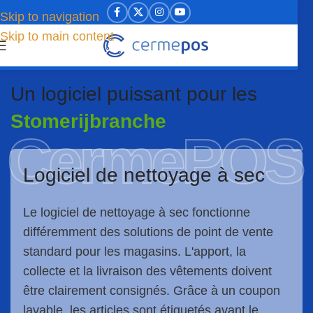
Skip to navigation
Skip to main content
Un logiciel puissant pour les
Stomerijbranche
CermePOS
Logiciel de nettoyage à sec
Le logiciel de nettoyage à sec fonctionne
différemment des solutions de point de vente
standard pour les magasins. L'apport, la
collecte et la livraison des vêtements doivent
être clairement consignés. Grâce à un coupon
lavable, les articles sont étiquetés avant le