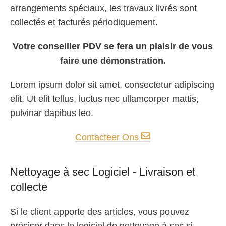
arrangements spéciaux, les travaux livrés sont
collectés et facturés périodiquement.
Votre conseiller PDV se fera un plaisir de vous
faire une démonstration.
Lorem ipsum dolor sit amet, consectetur adipiscing
elit. Ut elit tellus, luctus nec ullamcorper mattis,
pulvinar dapibus leo.
Contacteer Ons
Nettoyage à sec Logiciel - Livraison et
collecte
Si le client apporte des articles, vous pouvez