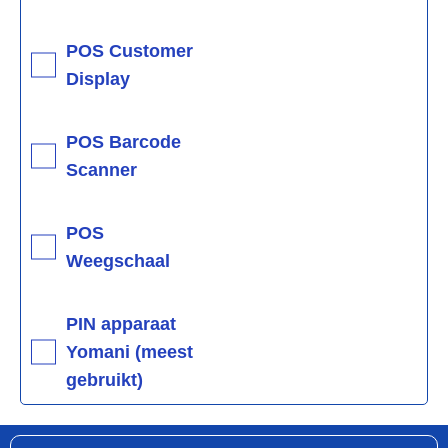
POS Customer
Display
POS Barcode
Scanner
POS
Weegschaal
PIN apparaat
Yomani (meest
gebruikt)