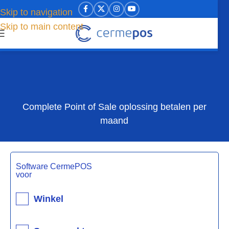
Skip to navigation
Skip to main content
Complete Point of Sale oplossing betalen per
maand
Software CermePOS
voor
Winkel