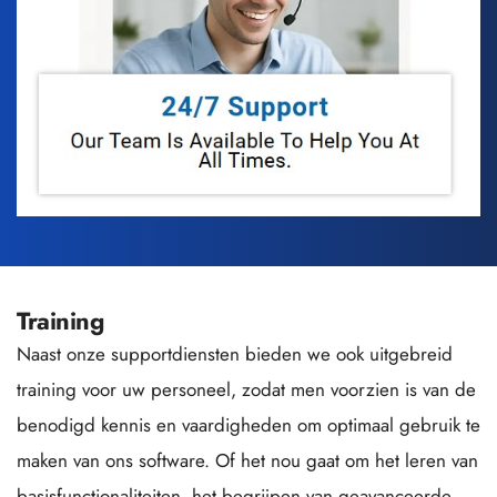
Training
Naast onze supportdiensten bieden we ook uitgebreid 
training voor uw personeel, zodat men voorzien is van de 
benodigd kennis en vaardigheden om optimaal gebruik te 
maken van ons software. Of het nou gaat om het leren van 
basisfunctionaliteiten, het begrijpen van geavanceerde 