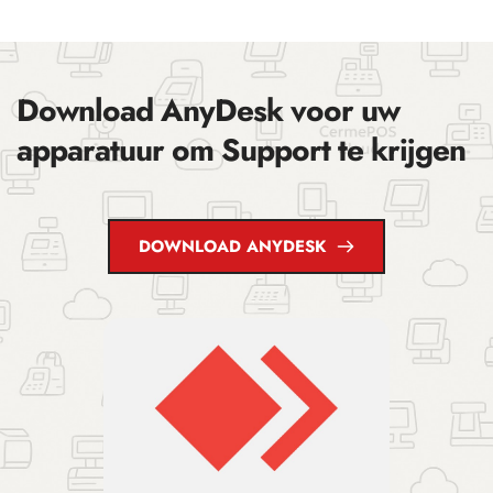
Download AnyDesk voor uw 
apparatuur om Support te krijgen
DOWNLOAD ANYDESK