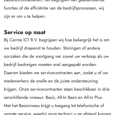
functies of de efficiëntie van de bedrijfsprocessen, wij 
zijn er om u te helpen.
Service op maat
Bij Cerme ICT B.V. begrijpen wij hoe belangrijk het is om 
uw bedrijf draaiend te houden. Storingen of andere 
oorzaken die de voortgang van zowel uw verkoop als uw 
bedrijf bedreigen moeten snel aangepakt worden. 
Daarom bieden we servicecontracten aan, zodat u of uw 
medewerkers de snelle en de juiste ondersteuning 
krijgen. Onze servicecontracten staan beschikbaar in drie 
verschillende niveaus: Basis, All-In Basis en All-In Plus. 
Met het Basisniveau krijgt u toegang tot telefonische of 
remote service, waarbij onze technici u op afstand kunnen 