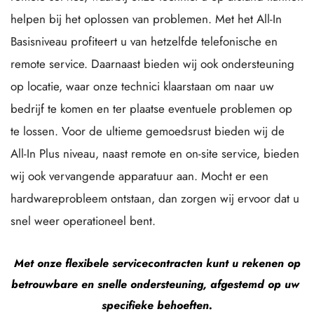
helpen bij het oplossen van problemen. Met het All-In 
Basisniveau profiteert u van hetzelfde telefonische en 
remote service. Daarnaast bieden wij ook ondersteuning 
op locatie, waar onze technici klaarstaan om naar uw 
bedrijf te komen en ter plaatse eventuele problemen op 
te lossen. Voor de ultieme gemoedsrust bieden wij de 
All-In Plus niveau, naast remote en on-site service, bieden 
wij ook vervangende apparatuur aan. Mocht er een 
hardwareprobleem ontstaan, dan zorgen wij ervoor dat u 
snel weer operationeel bent.
 Met onze flexibele servicecontracten kunt u rekenen op 
betrouwbare en snelle ondersteuning, afgestemd op uw 
specifieke behoeften.