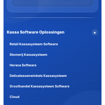
+
Kassa Software Oplossingen
Retail Kassasysteem Software
Stomerij Kassasysteem
Horeca Software
Delicatessenwinkels Kassasysteem
Groothandel Kassasysteem Software
Cloud