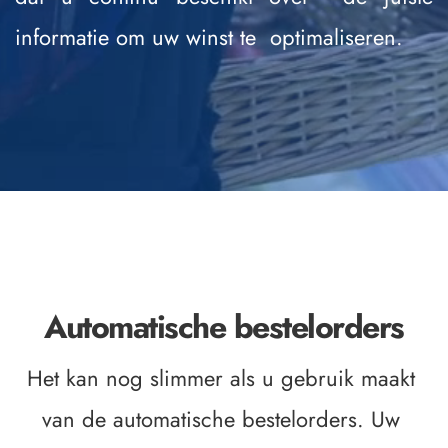
informatie om uw winst te  optimaliseren. 
Automatische bestelorders
Het kan nog slimmer als u gebruik maakt 
van de automatische bestelorders. Uw 