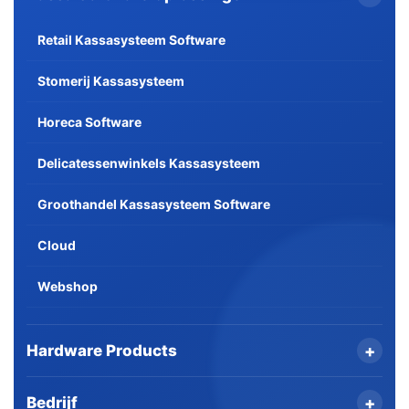
Retail Kassasysteem Software
Stomerij Kassasysteem
Horeca Software
Delicatessenwinkels Kassasysteem
Groothandel Kassasysteem Software
Cloud
Webshop
Hardware Products
+
Bedrijf
+