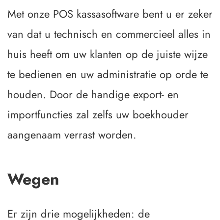
Met onze POS kassasoftware bent u er zeker 
van dat u technisch en commercieel alles in 
huis heeft om uw klanten op de juiste wijze 
te bedienen en uw administratie op orde te 
houden. Door de handige export- en 
importfuncties zal zelfs uw boekhouder 
aangenaam verrast worden.
Wegen
Er zijn drie mogelijkheden: de 