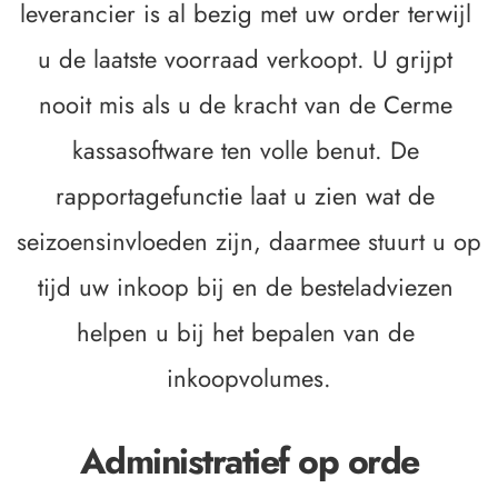
leverancier is al bezig met uw order terwijl 
u de laatste voorraad verkoopt. U grijpt 
nooit mis als u de kracht van de Cerme 
kassasoftware ten volle benut. De 
rapportagefunctie laat u zien wat de 
seizoensinvloeden zijn, daarmee stuurt u op 
tijd uw inkoop bij en de besteladviezen 
helpen u bij het bepalen van de 
inkoopvolumes.
Administratief op orde