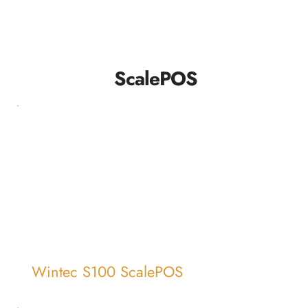
ScalePOS
Wintec S100 ScalePOS