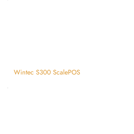
Wintec S300 ScalePOS