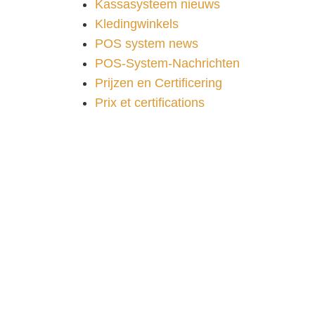
Kassasysteem nieuws
Kledingwinkels
POS system news
POS-System-Nachrichten
Prijzen en Certificering
Prix et certifications