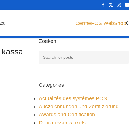
CermePOS WebShop
ct
Zoeken
e kassa
Categories
Actualités des systèmes POS
Auszeichnungen und Zertifizierung
Awards and Certification
Delicatessenwinkels