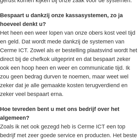
gerust komen kijken bij onze zaak voor de systemen.
Bespaart u dankzij onze kassasystemen, zo ja
hoeveel denkt u?
Het heen een weer lopen van onze obers kost veel tijd
en geld. Dat wordt mede dankzij de systemen van
Cerme ICT. Zowel als er bestelling plaatsvind wordt het
direct bij de chefkok uitgeprint en dat bespaart zeker
ook een hoop heen en weer en communicatie tijd. Ik
zou geen bedrag durven te noemen, maar weet wel
zeker dat je alle gemaakte kosten terugverdiend en
zeker veel bespaart erna.
Hoe tevreden bent u met ons bedrijf over het
algemeen?
Zoals ik net ook gezegd heb is Cerme ICT een top
bedrijf met zeer goede service en producten. Het beste