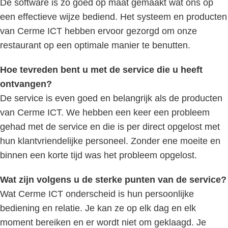
De software is zo goed op maat gemaakt wat ons op
een effectieve wijze bediend. Het systeem en producten
van Cerme ICT hebben ervoor gezorgd om onze
restaurant op een optimale manier te benutten.
Hoe tevreden bent u met de service die u heeft
ontvangen?
De service is even goed en belangrijk als de producten
van Cerme ICT. We hebben een keer een probleem
gehad met de service en die is per direct opgelost met
hun klantvriendelijke personeel. Zonder ene moeite en
binnen een korte tijd was het probleem opgelost.
Wat zijn volgens u de sterke punten van de service?
Wat Cerme ICT onderscheid is hun persoonlijke
bediening en relatie. Je kan ze op elk dag en elk
moment bereiken en er wordt niet om geklaagd. Je