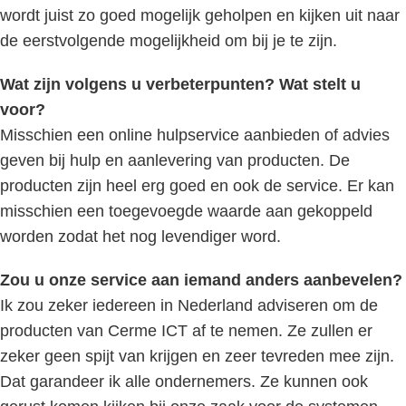
wordt juist zo goed mogelijk geholpen en kijken uit naar
de eerstvolgende mogelijkheid om bij je te zijn.
Wat zijn volgens u verbeterpunten? Wat stelt u
voor?
Misschien een online hulpservice aanbieden of advies
geven bij hulp en aanlevering van producten. De
producten zijn heel erg goed en ook de service. Er kan
misschien een toegevoegde waarde aan gekoppeld
worden zodat het nog levendiger word.
Zou u onze service aan iemand anders aanbevelen?
Ik zou zeker iedereen in Nederland adviseren om de
producten van Cerme ICT af te nemen. Ze zullen er
zeker geen spijt van krijgen en zeer tevreden mee zijn.
Dat garandeer ik alle ondernemers. Ze kunnen ook