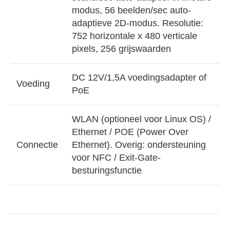
modus, 56 beelden/sec auto-
adaptieve 2D-modus. Resolutie:
752 horizontale x 480 verticale
pixels, 256 grijswaarden
DC 12V/1,5A voedingsadapter of
Voeding
PoE
WLAN (optioneel voor Linux OS) /
Ethernet / POE (Power Over
Connectie
Ethernet). Overig: ondersteuning
voor NFC / Exit-Gate-
besturingsfunctie