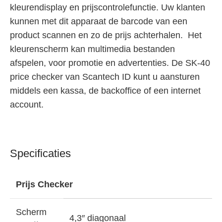
kleurendisplay en prijscontrolefunctie. Uw klanten
kunnen met dit apparaat de barcode van een
product scannen en zo de prijs achterhalen. Het
kleurenscherm kan multimedia bestanden
afspelen, voor promotie en advertenties. De SK-40
price checker van Scantech ID kunt u aansturen
middels een kassa, de backoffice of een internet
account.
Specificaties
Prijs Checker
Scherm
4,3″ diagonaal