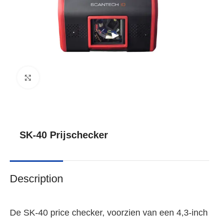
Click to enlarge
SK-40 Prijschecker
Description
De SK-40 price checker, voorzien van een 4,3-inch