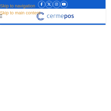
Skip to navigation
Skip to main content