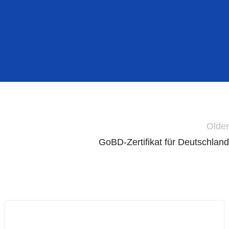
Older
GoBD-Zertifikat für Deutschland