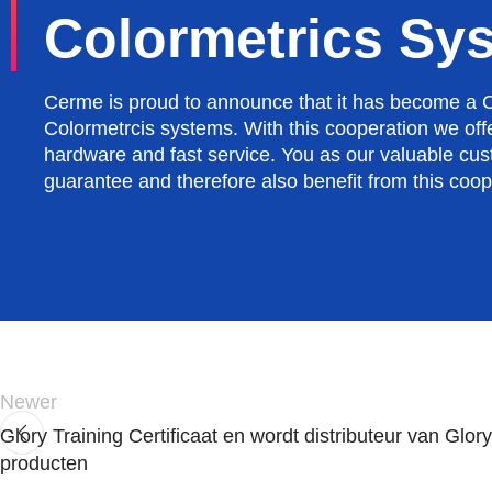
Colormetrics Sy
Cerme is proud to announce that it has become a Ce
Colormetrcis systems. With this cooperation we off
hardware and fast service. You as our valuable cus
guarantee and therefore also benefit from this coop
Newer
Glory Training Certificaat en wordt distributeur van Glo
producten