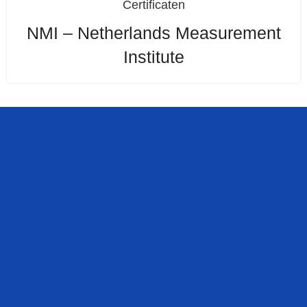
Certificaten
NMI – Netherlands Measurement
Institute