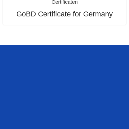
Certificaten
GoBD Certificate for Germany