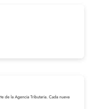
te de la Agencia Tributaria. Cada nueva