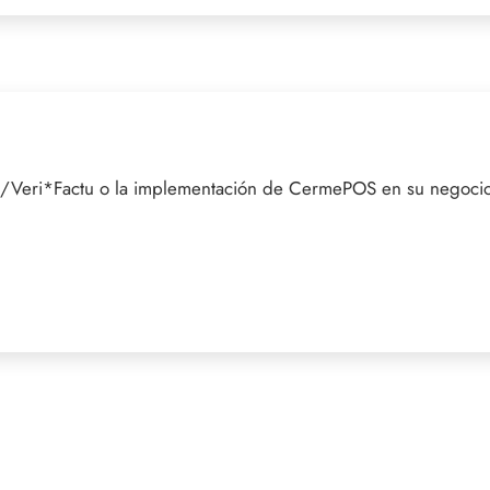
F/Veri*Factu o la implementación de CermePOS en su negocio