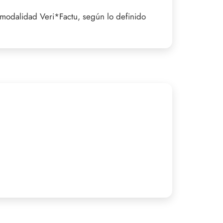
 modalidad Veri*Factu, según lo definido