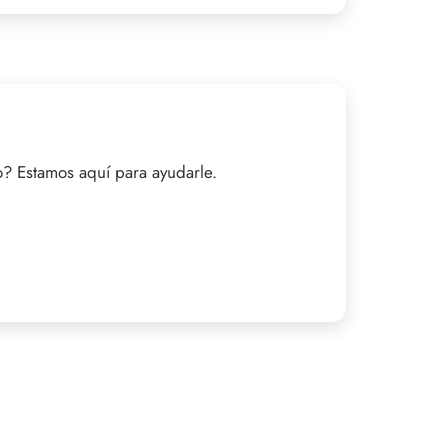
? Estamos aquí para ayudarle.